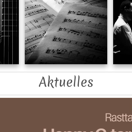
Aktuelles