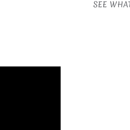
SEE WHA