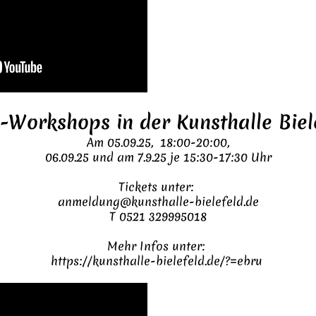
-Workshops in der Kunsthalle Biel
Am 05.09.25, 18:00-20:00,
06.09.25 und am 7.9.25 je 15:30-17:30 Uhr
Tickets unter:
anmeldung@kunsthalle-bielefeld.de
T 0521 329995018
Mehr Infos unter:
https://kunsthalle-bielefeld.de/?=ebru