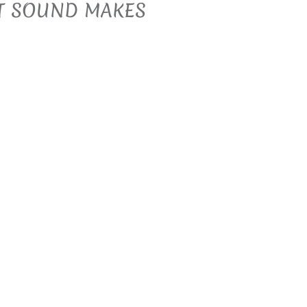
T SOUND MAKES