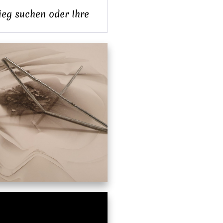
ieg suchen oder Ihre
.