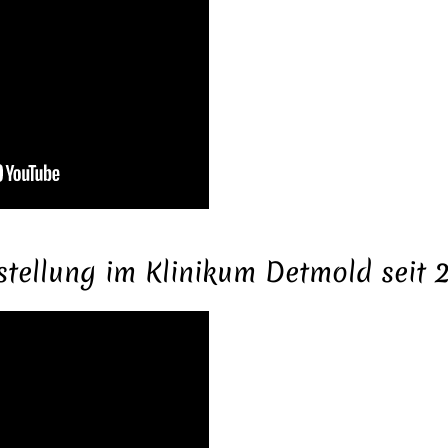
stellung im Klinikum Detmold seit 