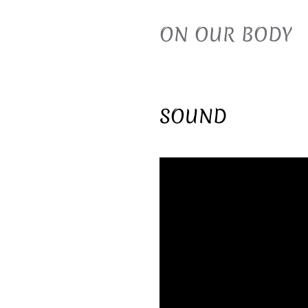
ON OUR BODY
SOUND